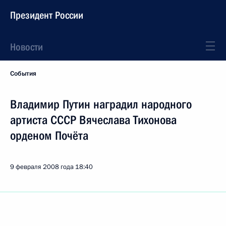
Президент России
Новости
События
Владимир Путин наградил народного
артиста СССР Вячеслава Тихонова
орденом Почёта
9 февраля 2008 года
18:40