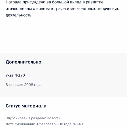
Награда присуждена за большой вклад в развитие
отечественного кинематографа и многолетнюю творческую
деятельность.
Дополнительно
Указ №170
8 февраля 2008 года
Статус материала
Опубликован в разделе:
Новости
Дата публикации:
9 февраля 2008 года, 18:40