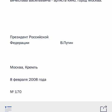
Вячеслава Васильевича - артиста кино, город Москва.
Президент Российской
Федерации В.Путин
Москва, Кремль
8 февраля 2008 года
№ 170