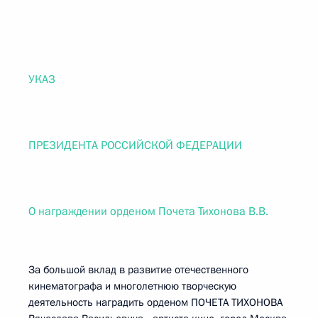
УКАЗ
ПРЕЗИДЕНТА РОССИЙСКОЙ ФЕДЕРАЦИИ
О награждении орденом Почета Тихонова В.В.
За большой вклад в развитие отечественного
кинематографа и многолетнюю творческую
деятельность наградить орденом ПОЧЕТА ТИХОНОВА