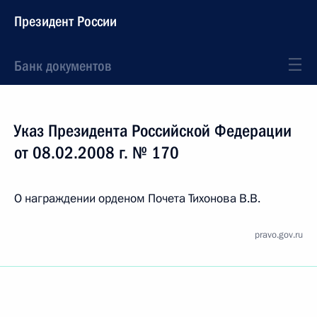
Президент России
Банк документов
Указ Президента Российской Федерации
от 08.02.2008 г. № 170
О награждении орденом Почета Тихонова В.В.
pravo.gov.ru