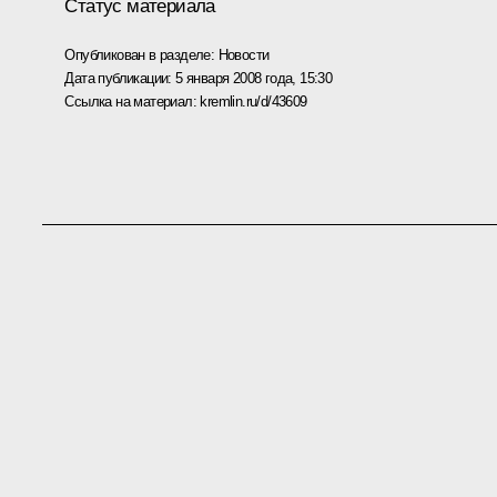
Статус материала
Опубликован в разделе:
Новости
Дата публикации:
5 января 2008 года, 15:30
Ссылка на материал:
kremlin.ru/d/43609