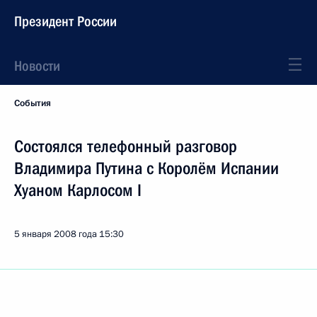
Президент России
Новости
События
Состоялся телефонный разговор
Владимира Путина с Королём Испании
Хуаном Карлосом I
5 января 2008 года
15:30