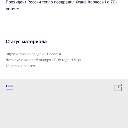
Президент России тепло поздравил Хуана Карлоса I с 70-
летием.
Статус материала
Опубликован в разделе:
Новости
Дата публикации:
5 января 2008 года, 15:30
Текстовая версия