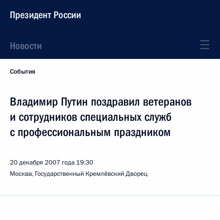
Президент России
Новости
События
Владимир Путин поздравил ветеранов
и сотрудников специальных служб
с профессиональным праздником
20 декабря 2007 года
19:30
Москва, Государственный Кремлёвский Дворец