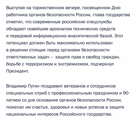
Выступая на торжественном вечере, посвященном Дню
работника органов безопасности России, глава государства
отметил, что современные российские спецслужбы
обладают новейшим арсеналом технических средств
и передовой информационно-аналитической базой. Этот
потенциал должен быть максимально использован
в решении стоящих перед органами безопасности
ответственных задач – защите прав и свобод граждан,
борьбе с терроризмом и экстремизмом, подчеркнул
Президент.
Владимир Путин поздравил ветеранов и сотрудников
специальных служб с профессиональным праздником и 90-
летием со дня основания органов безопасности России,
пожелал им счастья, здоровья и новых успехов в защите
национальных интересов Российского государства.