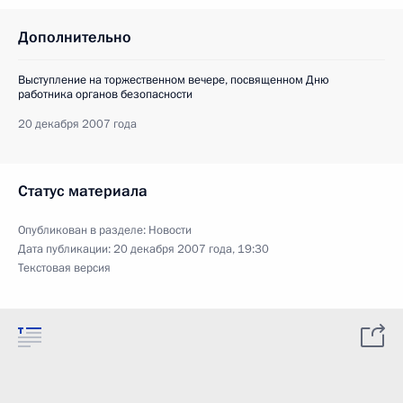
Дополнительно
Выступление на торжественном вечере, посвященном Дню
работника органов безопасности
20 декабря 2007 года
Статус материала
Опубликован в разделе:
Новости
Дата публикации:
20 декабря 2007 года, 19:30
Текстовая версия