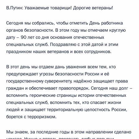
В.Путин: Уважаемые товарищи! Дорогие ветераны!
Сегодня мы собрались, чтобы отметить День работника
органов безопасности. В этом году мы отмечаем круглую
дату – 90 лет со дня основания отечественных
специальных служб. Поздравляю с этой датой и этим
праздником наших ветеранов и всех сотрудников.
В этот день мы отдаем дань уважения всем тем, кто
предупреждает угрозы безопасности России и её
государственному суверенитету, надёжно защищает права
граждан и обеспечивает правопорядок. Сегодня наш долг –
вспомнить героические страницы истории отечественных
специальных служб, вспомнить тех, кто спасает жизни
людей и защищает территориальную целостность России,
борется с терроризмом.
Мы знаем, за последние годы в этом направлении сделано