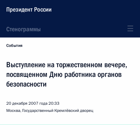
Президент России
Стенограммы
События
Выступление на торжественном вечере,
посвященном Дню работника органов
безопасности
20 декабря 2007 года
20:33
Москва, Государственный Кремлёвский дворец