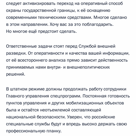
следует активизировать переход на оперативный способ
охраны государственной границы, к её оснащению
современными техническими средствами. Многое сделано
в этом направлении. Хочу вас за это поблагодарить.
Но многое ещё предстоит сделать.
Ответственные задачи стоят перед Службой внешней
разведки. От оперативности и качества вашей информации,
от её всестороннего анализа прямо зависит действенность
принимаемых нами внутри- и внешнеполитических
решений.
В штатном режиме должны продолжать работу сотрудники
Главного управления спецпрограмм. Постоянная готовность
пунктов управления и других мобилизационных объектов
была и остаётся неотъемлемой составляющей
национальной безопасности. Уверен, что российские
специальные службы будут и впредь высоко держать свою
профессиональную планку.