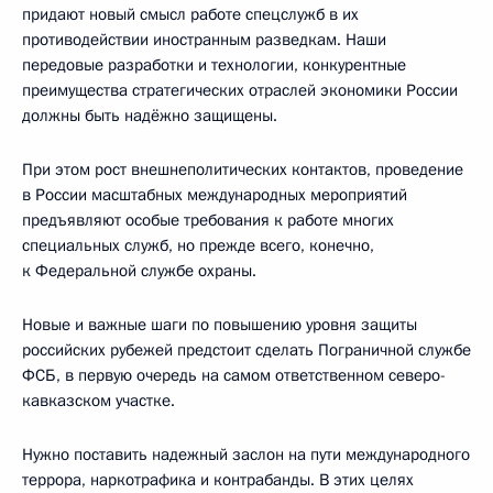
придают новый смысл работе спецслужб в их
противодействии иностранным разведкам. Наши
передовые разработки и технологии, конкурентные
преимущества стратегических отраслей экономики России
должны быть надёжно защищены.
При этом рост внешнеполитических контактов, проведение
в России масштабных международных мероприятий
предъявляют особые требования к работе многих
специальных служб, но прежде всего, конечно,
к Федеральной службе охраны.
Новые и важные шаги по повышению уровня защиты
российских рубежей предстоит сделать Пограничной службе
ФСБ, в первую очередь на самом ответственном северо-
кавказском участке.
Нужно поставить надежный заслон на пути международного
террора, наркотрафика и контрабанды. В этих целях