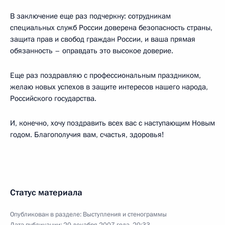
В заключение еще раз подчеркну: сотрудникам
специальных служб России доверена безопасность страны,
защита прав и свобод граждан России, и ваша прямая
обязанность – оправдать это высокое доверие.
Еще раз поздравляю с профессиональным праздником,
желаю новых успехов в защите интересов нашего народа,
Российского государства.
И, конечно, хочу поздравить всех вас с наступающим Новым
годом. Благополучия вам, счастья, здоровья!
Статус материала
Опубликован в разделе:
Выступления и стенограммы