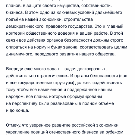
планов, в защите своего имущества, собственности,
бизнеса. В этом одно из ключевых условий дальнейшего
подъёма нашей экономики, строительства
демократического, правового государства. Это и главный
критерий общественного доверия к вашей работе. В этой
связи все действия органов безопасности должны строго
опираться на норму и букву закона, соответствовать целям
динамичного, передового развития нашего общества.
Впереди ещё много задач – задач долгосрочных,
действительно стратегических. И органы безопасности (как
и все государственные структуры) должны содействовать
тому, чтобы всё намеченное и поддержанное нашим
народом, все планы, которые сформулированы
на перспективу, были реализованы в полном объёме
и до конца.
Отмечу, что уверенное развитие российской экономики,
укрепление позиций отечественного бизнеса за рубежом