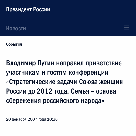
Президент России
Новости
События
Владимир Путин направил приветствие
участникам и гостям конференции
«Стратегические задачи Союза женщин
России до 2012 года. Семья – основа
сбережения российского народа»
20 декабря 2007 года
10:30