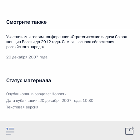
Смотрите также
Участникам и гостям конференции «Стратегические задачи Союза
женщин России до 2012 года. Семья – основа сбережения
российского народа»
20 декабря 2007 года
Статус материала
Опубликован в разделе:
Новости
Дата публикации:
20 декабря 2007 года, 10:30
Текстовая версия