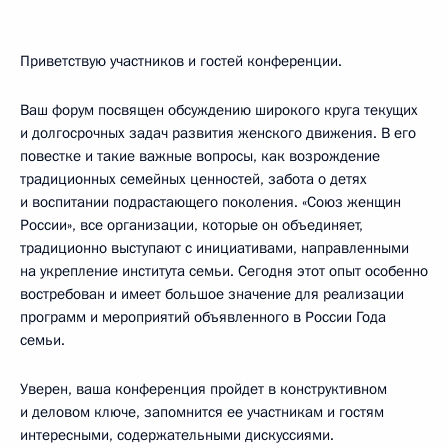
Приветствую участников и гостей конференции.
Ваш форум посвящен обсуждению широкого круга текущих
и долгосрочных задач развития женского движения. В его
повестке и такие важные вопросы, как возрождение
традиционных семейных ценностей, забота о детях
и воспитании подрастающего поколения. «Союз женщин
России», все организации, которые он объединяет,
традиционно выступают с инициативами, направленными
на укрепление института семьи. Сегодня этот опыт особенно
востребован и имеет большое значение для реализации
программ и мероприятий объявленного в России Года
семьи.
Уверен, ваша конференция пройдет в конструктивном
и деловом ключе, запомнится ее участникам и гостям
интересными, содержательными дискуссиями.