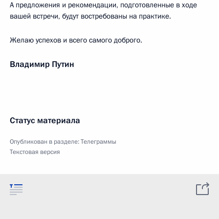
А предложения и рекомендации, подготовленные в ходе
вашей встречи, будут востребованы на практике.
Желаю успехов и всего самого доброго.
Владимир Путин
Статус материала
Опубликован в разделе:
Телеграммы
Текстовая версия