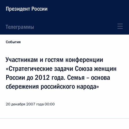
Президент России
Телеграммы
События
Участникам и гостям конференции
«Стратегические задачи Союза женщин
России до 2012 года. Семья – основа
сбережения российского народа»
20 декабря 2007 года
00:00