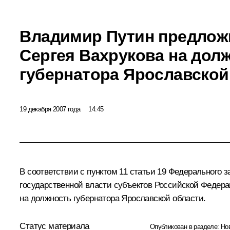
Владимир Путин предлож
Сергея Вахрукова на дол
губернатора Ярославской
19 декабря 2007 года
14:45
В соответствии с пунктом 11 статьи 19 Федерального 
государственной власти субъектов Российской Федера
на должность губернатора Ярославской области.
Статус материала
Опубликован в разделе:
Но