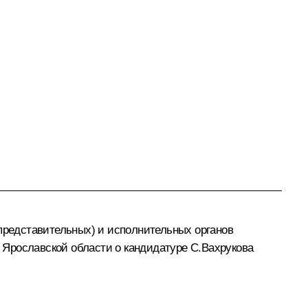
(представительных) и исполнительных органов
 Ярославской области о кандидатуре С.Вахрукова