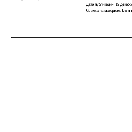
Дата публикации:
19 декабр
Ссылка на материал:
kremli