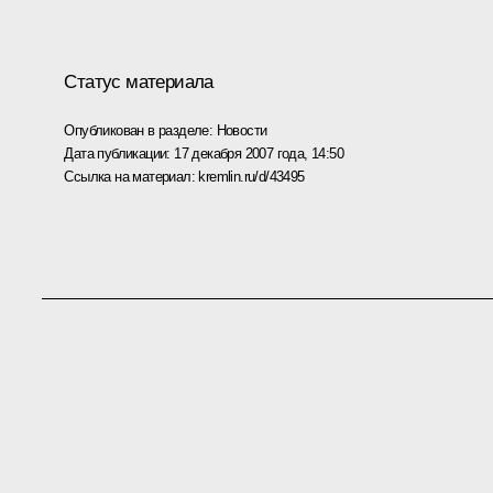
Статус материала
Опубликован в разделе:
Новости
Дата публикации:
17 декабря 2007 года, 14:50
Ссылка на материал:
kremlin.ru/d/43495