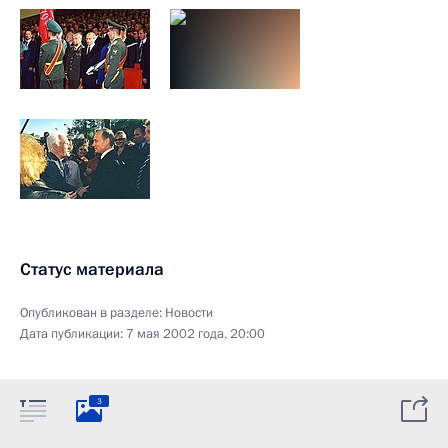
Статус материала
Опубликован в разделе:
Новости
Дата публикации:
7 мая 2002 года, 20:00
3