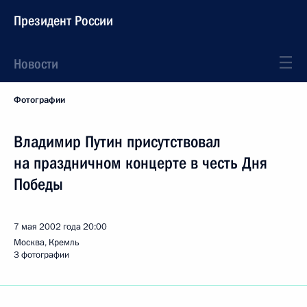
Президент России
Новости
Фотографии
Владимир Путин присутствовал
на праздничном концерте в честь Дня
Победы
7 мая 2002 года
20:00
Москва, Кремль
3 фотографии