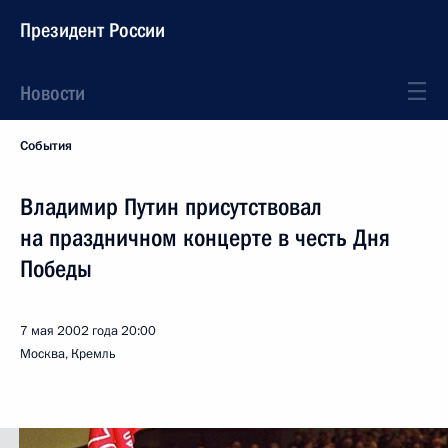
Президент России
Новости
События
Владимир Путин присутствовал
на праздничном концерте в честь Дня
Победы
7 мая 2002 года
20:00
Москва, Кремль