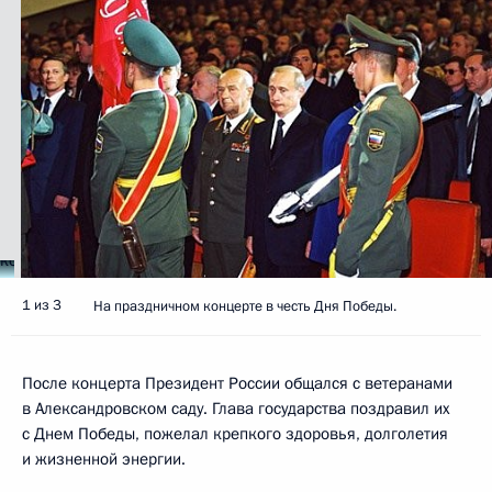
1 из 3
На праздничном концерте в честь Дня Победы.
После концерта Президент России общался с ветеранами
в Александровском саду. Глава государства поздравил их
с Днем Победы, пожелал крепкого здоровья, долголетия
и жизненной энергии.