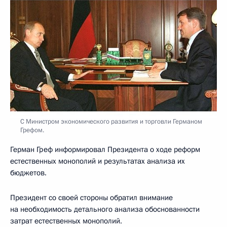
С Министром экономического развития и торговли Германом
Грефом.
Герман Греф информировал Президента о ходе реформ
естественных монополий и результатах анализа их
бюджетов.
Президент со своей стороны обратил внимание
на необходимость детального анализа обоснованности
затрат естественных монополий.