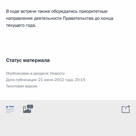
В ходе встречи также обсуждались приоритетные
направления деятельности Правительства до конца
текущего года.
Статус материала
Опубликован в разделе:
Новости
Дата публикации:
21 июня 2002 года, 20:15
Текстовая версия
1