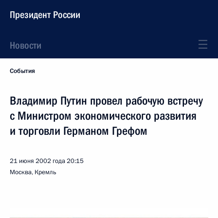
Президент России
Новости
События
Владимир Путин провел рабочую встречу
с Министром экономического развития
и торговли Германом Грефом
21 июня 2002 года
20:15
Москва, Кремль