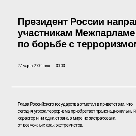
Президент России напра
участникам Межпарламе
по борьбе с терроризмо
27 марта 2002 года
00:00
Глава Российского государства отметил в приветствии, что
сегодня угроза терроризма приобретает транснациональный
характер и ни одна страна в мире не застрахована
от возможных атак экстремистов.