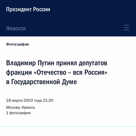
Президент России
Новости
Фотографии
Владимир Путин принял депутатов
фракции «Отечество – вся Россия»
в Государственной Думе
18 марта 2002 года
21:20
Москва, Кремль
1 фотография