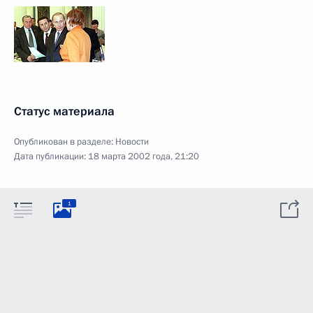
Статус материала
Опубликован в разделе:
Новости
Дата публикации:
18 марта 2002 года, 21:20
1