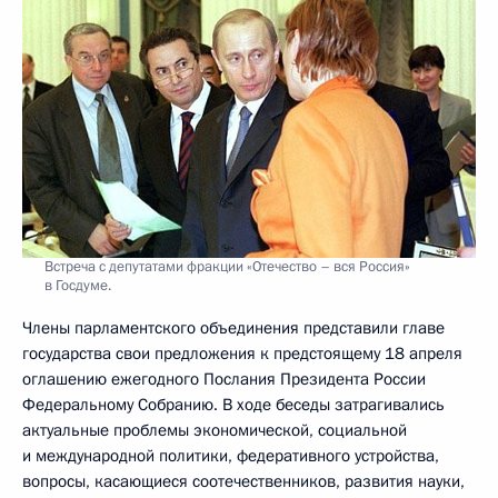
Встреча с депутатами фракции «Отечество – вся Россия»
в Госдуме.
Члены парламентского объединения представили главе
государства свои предложения к предстоящему 18 апреля
оглашению ежегодного Послания Президента России
Федеральному Собранию. В ходе беседы затрагивались
актуальные проблемы экономической, социальной
и международной политики, федеративного устройства,
вопросы, касающиеся соотечественников, развития науки,