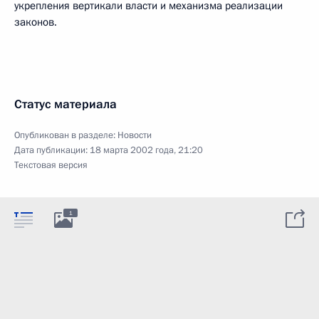
укрепления вертикали власти и механизма реализации
законов.
Статус материала
Опубликован в разделе:
Новости
Дата публикации:
18 марта 2002 года, 21:20
Текстовая версия
1