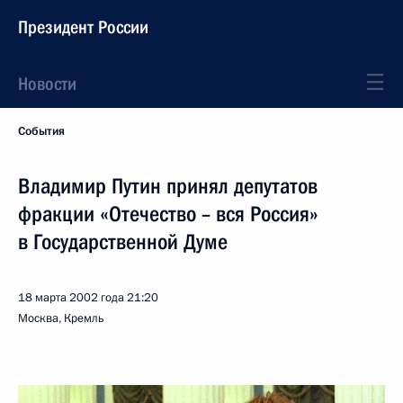
Президент России
Новости
События
Владимир Путин принял депутатов
фракции «Отечество – вся Россия»
в Государственной Думе
18 марта 2002 года
21:20
Москва, Кремль