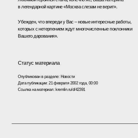
в легендарной картине «Москва слезам не верит».
Убежден, что впереди у Вас – новые интересные работы,
которых с нетерпением ждут многочисленные поклонники
Вашего дарования».
Статус материала
Опубликован в разделе:
Новости
Дата публикации:
21 февраля 2002 года, 00:00
Ссылка на материал:
kremlin.ru/d/42391