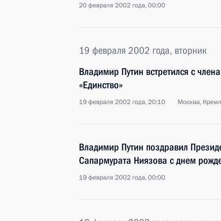
20 февраля 2002 года, 00:00
19 февраля 2002 года, вторник
Владимир Путин встретился с член
«Единство»
19 февраля 2002 года, 20:10
Москва, Крем
Владимир Путин поздравил Презид
Сапармурата Ниязова с днем рожд
19 февраля 2002 года, 00:00