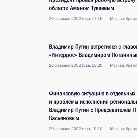
области Аманом Тулеевым
20 февраля 2002 года, 17:15
Москва, Крем
Владимир Путин встретился с глав
«Интеррос» Владимиром Потанины
20 февраля 2002 года, 16:20
Москва, Крем
Финансовую ситуацию в отдельных
и проблемы исполнения региональ
Владимир Путин с Председателем 
Касьяновым
20 февраля 2002 года, 15:10
Москва, Крем