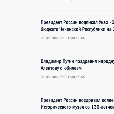
Президент России подписал Указ 
бюджете Чеченской Республики на 
21 февраля 2002 года, 00:00
Владимир Путин поздравил народну
Алентову с юбилеем
21 февраля 2002 года, 00:00
Президент России поздравил колле
Исторического музея со 130-летие