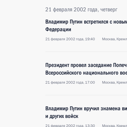
21 февраля 2002 года, четверг
Владимир Путин встретился с новы
Федерации
21 февраля 2002 года, 19:40
Москва, Крем
Президент провел заседание Попеч
Всероссийского национального во
21 февраля 2002 года, 17:00
Москва, Крем
Владимир Путин вручил знамена в
и других войск
21 февраля 2002 года, 13:30
Москва, Кремл