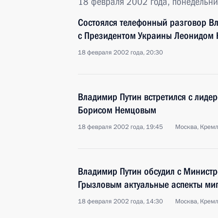
18 февраля 2002 года, понедельни
Состоялся телефонный разговор В
с Президентом Украины Леонидом 
18 февраля 2002 года, 20:30
Владимир Путин встретился с лиде
Борисом Немцовым
18 февраля 2002 года, 19:45
Москва, Крем
Владимир Путин обсудил с Министр
Грызловым актуальные аспекты ми
18 февраля 2002 года, 14:30
Москва, Крем