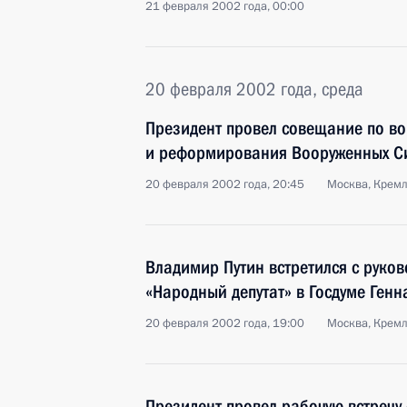
21 февраля 2002 года, 00:00
20 февраля 2002 года, среда
Президент провел совещание по в
и реформирования Вооруженных С
20 февраля 2002 года, 20:45
Москва, Крем
Владимир Путин встретился с руков
«Народный депутат» в Госдуме Ген
20 февраля 2002 года, 19:00
Москва, Крем
Президент провел рабочую встречу