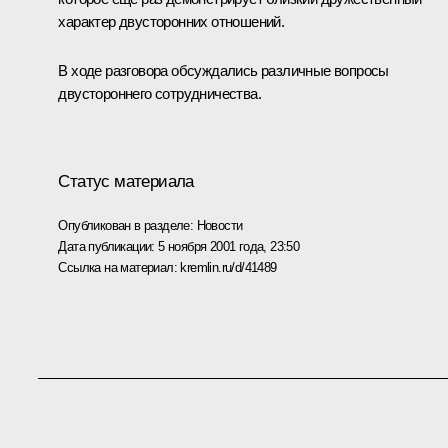
характер двусторонних отношений.
В ходе разговора обсуждались различные вопросы
двустороннего сотрудничества.
Статус материала
Опубликован в разделе:
Новости
Дата публикации:
5 ноября 2001 года, 23:50
Ссылка на материал:
kremlin.ru/d/41489