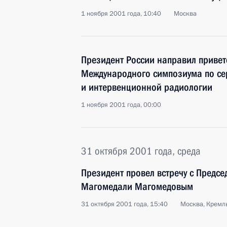
1 ноября 2001 года, 10:40
Москва
Президент России направил привет
Международного симпозиума по се
и интервенционной радиологии
1 ноября 2001 года, 00:00
31 октября 2001 года, среда
Президент провел встречу с Предсе
Магомедали Магомедовым
31 октября 2001 года, 15:40
Москва, Кремл