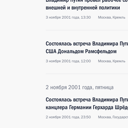
внешней и внутренней политики
3 ноября 2001 года, 13:30
Москва, Кремль
Состоялась встреча Владимира Пу
США Дональдом Рамсфельдом
3 ноября 2001 года, 12:00
Москва, Кремль
2 ноября 2001 года, пятница
Состоялась встреча Владимира Пут
канцлера Германии Герхарда Шрёд
2 ноября 2001 года, 23:50
Москва, Государс