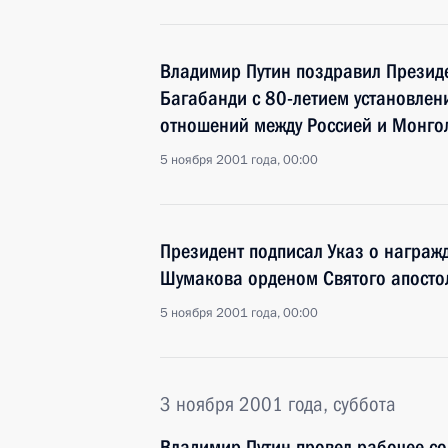
Владимир Путин поздравил Презид
Багабанди с 80-летием установлен
отношений между Россией и Монго
5 ноября 2001 года, 00:00
Президент подписал Указ о награ
Шумакова орденом Святого апосто
5 ноября 2001 года, 00:00
3 ноября 2001 года, суббота
Владимир Путин провел рабочее с