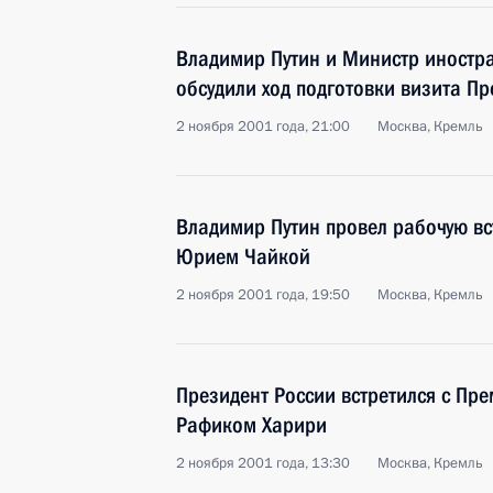
Владимир Путин и Министр иностр
обсудили ход подготовки визита П
2 ноября 2001 года, 21:00
Москва, Кремль
Владимир Путин провел рабочую вс
Юрием Чайкой
2 ноября 2001 года, 19:50
Москва, Кремль
Президент России встретился с Пр
Рафиком Харири
2 ноября 2001 года, 13:30
Москва, Кремль