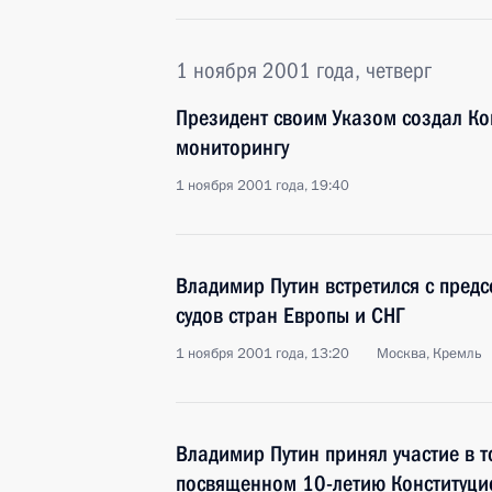
1 ноября 2001 года, четверг
Президент своим Указом создал Ко
мониторингу
1 ноября 2001 года, 19:40
Владимир Путин встретился с пред
судов стран Европы и СНГ
1 ноября 2001 года, 13:20
Москва, Кремль
Владимир Путин принял участие в 
посвященном 10-летию Конституци