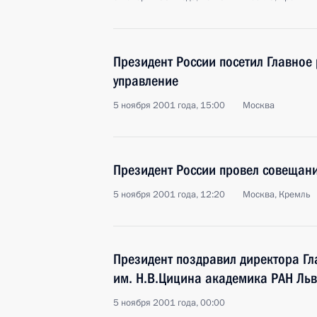
Президент России посетил Главное
управление
5 ноября 2001 года, 15:00
Москва
Президент России провел совещани
5 ноября 2001 года, 12:20
Москва, Кремль
Президент поздравил директора Гл
им. Н.В.Цицина академика РАН Льв
5 ноября 2001 года, 00:00