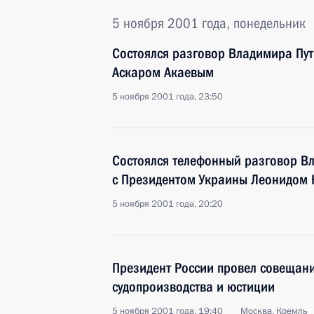
5 ноября 2001 года, понедельник
Состоялся разговор Владимира Пут
Аскаром Акаевым
5 ноября 2001 года, 23:50
Состоялся телефонный разговор В
с Президентом Украины Леонидом 
5 ноября 2001 года, 20:20
Президент России провел совещан
судопроизводства и юстиции
5 ноября 2001 года, 19:40
Москва, Кремль