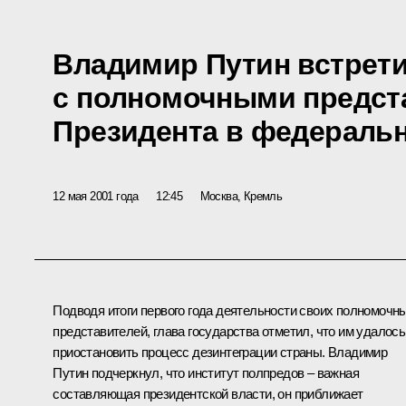
Владимир Путин встрет
с полномочными предст
Президента в федеральн
12 мая 2001 года
12:45
Москва, Кремль
Подводя итоги первого года деятельности своих полномочн
представителей, глава государства отметил, что им удалось
приостановить процесс дезинтеграции страны. Владимир
Путин подчеркнул, что институт полпредов – важная
составляющая президентской власти, он приближает