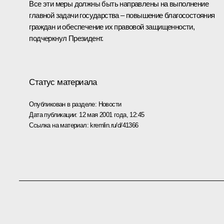
Все эти меры должны быть направлены на выполнение
главной задачи государства – повышение благосостояния
граждан и обеспечение их правовой защищенности,
подчеркнул Президент.
Статус материала
Опубликован в разделе:
Новости
Дата публикации:
12 мая 2001 года, 12:45
Ссылка на материал:
kremlin.ru/d/41366