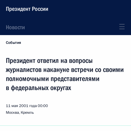
Президент России
Новости
События
Президент ответил на вопросы
журналистов накануне встречи со своими
полномочными представителями
в федеральных округах
11 мая 2001 года
00:00
Москва, Кремль