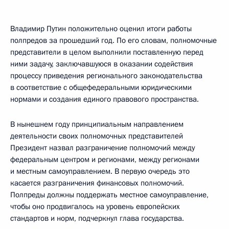
Владимир Путин положительно оценил итоги работы
полпредов за прошедший год. По его словам, полномочные
представители в целом выполнили поставленную перед
ними задачу, заключавшуюся в оказании содействия
процессу приведения регионального законодательства
в соответствие с общефедеральными юридическими
нормами и создания единого правового пространства.
В нынешнем году принципиальным направлением
деятельности своих полномочных представителей
Президент назвал разграничение полномочий между
федеральным центром и регионами, между регионами
и местным самоуправлением. В первую очередь это
касается разграничения финансовых полномочий.
Полпреды должны поддержать местное самоуправление,
чтобы оно продвигалось на уровень европейских
стандартов и норм, подчеркнул глава государства.