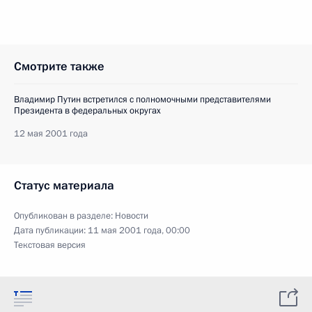
Смотрите также
Владимир Путин встретился с полномочными представителями
Президента в федеральных округах
12 мая 2001 года
Статус материала
Опубликован в разделе:
Новости
Дата публикации:
11 мая 2001 года, 00:00
Текстовая версия