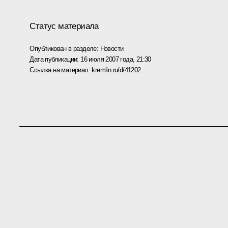
Статус материала
Опубликован в разделе:
Новости
Дата публикации:
16 июля 2007 года, 21:30
Ссылка на материал:
kremlin.ru/d/41202