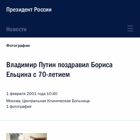
Президент России
Новости
Фотографии
Владимир Путин поздравил Бориса
Ельцина с 70-летием
1 февраля 2001 года
10:40
Москва, Центральная Клиническая Больница
1 фотография