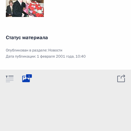
Статус материала
Опубликован в разделе:
Новости
Дата публикации:
1 февраля 2001 года, 10:40
1