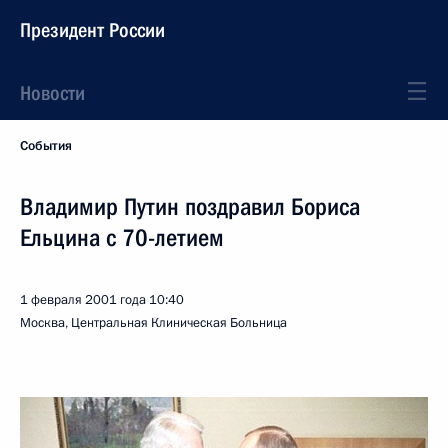
Президент России
Новости
События
Владимир Путин поздравил Бориса
Ельцина с 70-летием
1 февраля 2001 года
10:40
Москва, Центральная Клиническая Больница