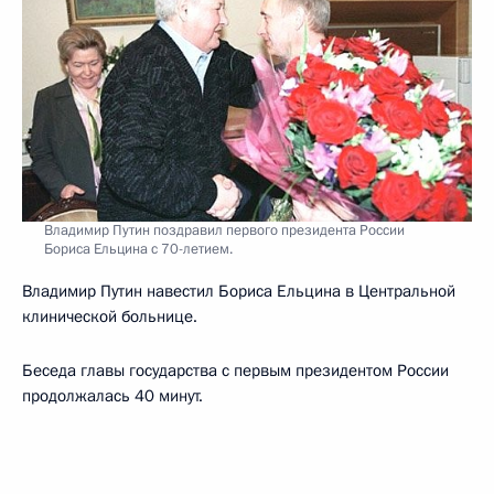
Владимир Путин поздравил первого президента России
Бориса Ельцина с 70-летием.
Владимир Путин навестил Бориса Ельцина в Центральной
клинической больнице.
Беседа главы государства с первым президентом России
продолжалась 40 минут.