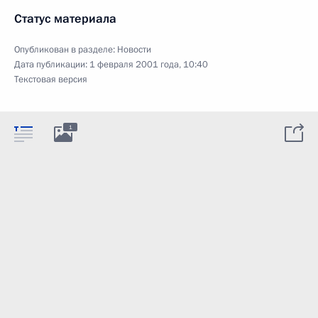
Статус материала
Опубликован в разделе:
Новости
Дата публикации:
1 февраля 2001 года, 10:40
Текстовая версия
1