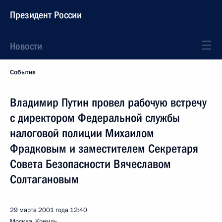
Президент России
Новости
События
Владимир Путин провел рабочую встречу
с директором Федеральной службы
налоговой полиции Михаилом
Фрадковым и заместителем Секретаря
Совета Безопасности Вячеславом
Солтагановым
29 марта 2001 года
12:40
Москва, Кремль