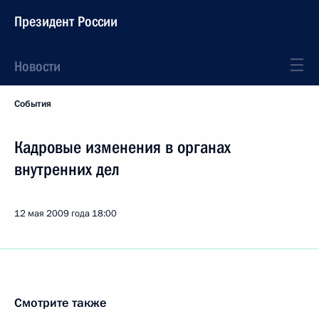
Президент России
Новости
События
Кадровые изменения в органах
внутренних дел
12 мая 2009 года
18:00
Смотрите также