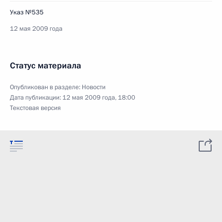
Указ №535
12 мая 2009 года
Статус материала
Опубликован в разделе:
Новости
Дата публикации:
12 мая 2009 года, 18:00
Текстовая версия