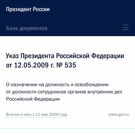
Президент России
Банк документов
Указ Президента Российской Федерации
от 12.05.2009 г. № 535
О назначении на должность и освобождении
от должности сотрудников органов внутренних дел
Российской Федерации
Вступил в силу с 12 мая 2009 года
pravo.gov.ru