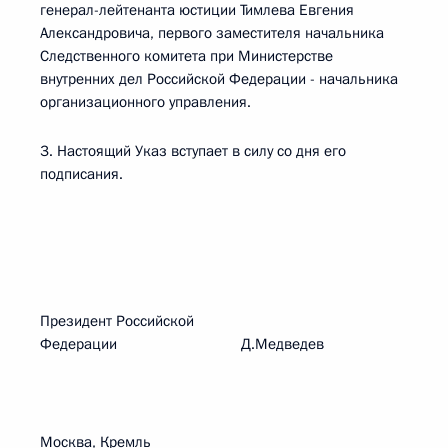
генерал-лейтенанта юстиции Тимлева Евгения
Александровича, первого заместителя начальника
Следственного комитета при Министерстве
внутренних дел Российской Федерации - начальника
организационного управления.
3. Настоящий Указ вступает в силу со дня его
подписания.
Президент Российской
Федерации Д.Медведев
Москва, Кремль