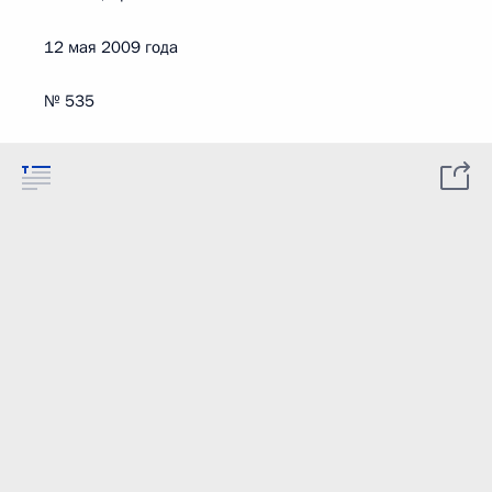
12 мая 2009 года
№ 535