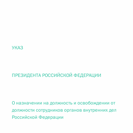
УКАЗ
ПРЕЗИДЕНТА РОССИЙСКОЙ ФЕДЕРАЦИИ
О назначении на должность и освобождении от
должности сотрудников органов внутренних дел
Российской Федерации