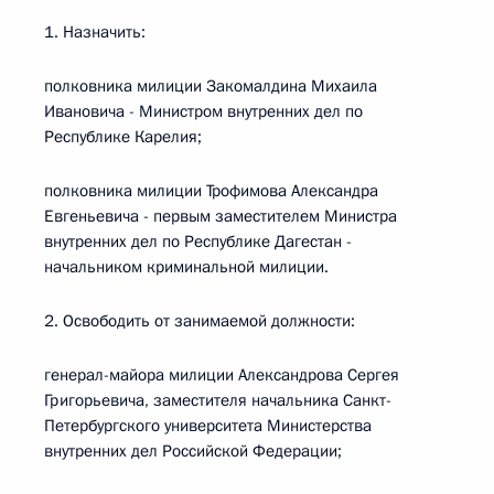
1. Назначить:
полковника милиции Закомалдина Михаила
Ивановича - Министром внутренних дел по
Республике Карелия;
полковника милиции Трофимова Александра
Евгеньевича - первым заместителем Министра
внутренних дел по Республике Дагестан -
начальником криминальной милиции.
2. Освободить от занимаемой должности:
генерал-майора милиции Александрова Сергея
Григорьевича, заместителя начальника Санкт-
Петербургского университета Министерства
внутренних дел Российской Федерации;