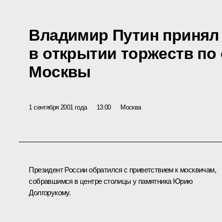
Владимир Путин принял
в открытии торжеств по
Москвы
1 сентября 2001 года
13:00
Москва
Президент России обратился с приветствием к москвичам,
собравшимся в центре столицы у памятника Юрию
Долгорукому.