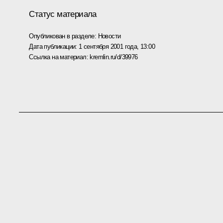
Статус материала
Опубликован в разделе:
Новости
Дата публикации:
1 сентября 2001 года, 13:00
Ссылка на материал:
kremlin.ru/d/39976