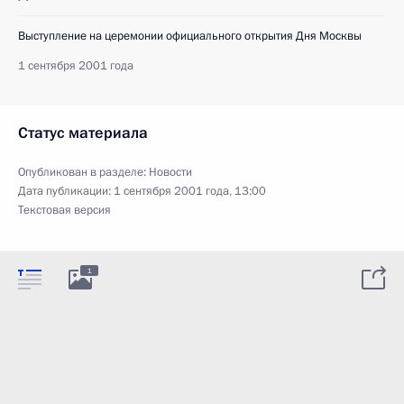
Выступление на церемонии официального открытия Дня Москвы
1 сентября 2001 года
Статус материала
Опубликован в разделе:
Новости
Дата публикации:
1 сентября 2001 года, 13:00
Текстовая версия
1