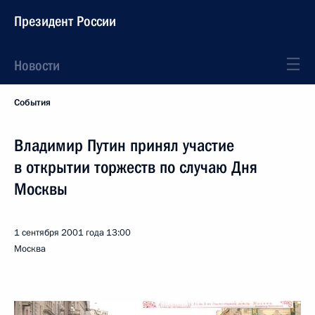
Президент России
Новости
События
Владимир Путин принял участие
в открытии торжеств по случаю Дня
Москвы
1 сентября 2001 года
13:00
Москва