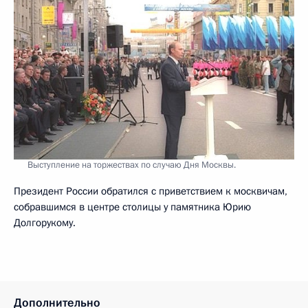
Выступление на торжествах по случаю Дня Москвы.
Президент России обратился с приветствием к москвичам,
собравшимся в центре столицы у памятника Юрию
Долгорукому.
Дополнительно