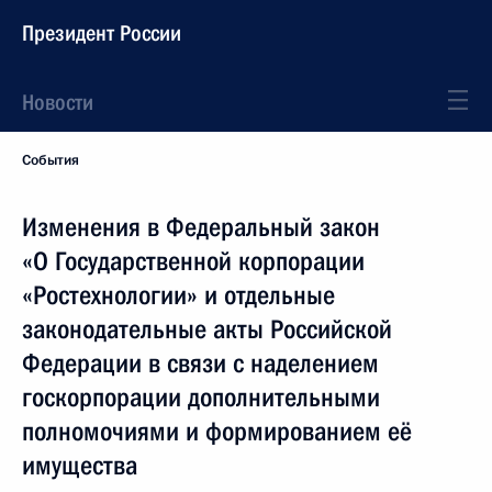
Президент России
Новости
События
Изменения в Федеральный закон
«О Государственной корпорации
«Ростехнологии» и отдельные
законодательные акты Российской
Федерации в связи с наделением
госкорпорации дополнительными
полномочиями и формированием её
имущества