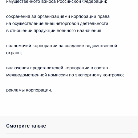
имущественного взноса Российской Федерации;
сохранения за организациями корпорации права
на осуществление внешнеторговой деятельности
в отношении продукции военного назначения;
полномочий корпорации на создание ведомственной
охраны;
включения представителей корпорации в состав
межведомственной комиссии по экспортному контролю;
рекламы корпорации.
Смотрите также