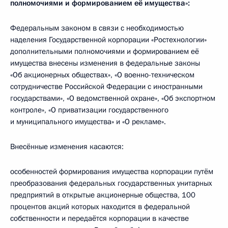
полномочиями и формированием её имущества»:
Федеральным законом в связи с необходимостью
наделения Государственной корпорации «Ростехнологии»
дополнительными полномочиями и формированием её
имущества внесены изменения в федеральные законы
«Об акционерных обществах», «О военно-техническом
сотрудничестве Российской Федерации с иностранными
государствами», «О ведомственной охране», «Об экспортном
контроле», «О приватизации государственного
и муниципального имущества» и «О рекламе».
Внесённые изменения касаются:
особенностей формирования имущества корпорации путём
преобразования федеральных государственных унитарных
предприятий в открытые акционерные общества, 100
процентов акций которых находится в федеральной
собственности и передаётся корпорации в качестве