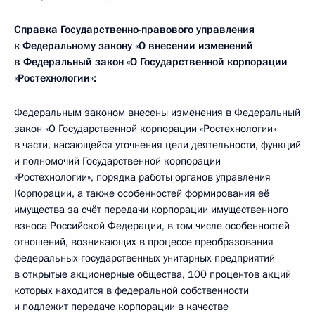
Справка Государственно-правового управления
к Федеральному закону «О внесении изменений
в Федеральный закон
«О Государственной корпорации
«Ростехнологии»
:
Федеральным законом внесены изменения в Федеральный
закон «О Государственной корпорации «Ростехнологии»
в части, касающейся уточнения цели деятельности, функций
и полномочий Государственной корпорации
«Ростехнологии», порядка работы органов управления
Корпорации, а также особенностей формирования её
имущества за счёт передачи корпорации имущественного
взноса Российской Федерации, в том числе особенностей
отношений, возникающих в процессе преобразования
федеральных государственных унитарных предприятий
в открытые акционерные общества, 100 процентов акций
которых находится в федеральной собственности
и подлежит передаче корпорации в качестве