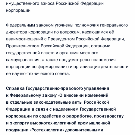
имущественного взноса Российской Федерации
корпорации.
Федеральным законом уточнены полномочия генерального
директора корпорации по вопросам, касающимся её
взаимоотношений с Президентом Российской Федерации,
Правительством Российской Федерации, органами
государственной власти и органами местного
самоуправления, а также предусмотрены полномочия
корпорации по формированию и организации деятельности
её научно-технического совета.
Справка Государственно-правового управления
к Федеральному закону «О внесении изменений
в отдельные законодательные акты Российской
Федерации в связи с наделением Государственной
корпорации по содействию разработке, производству
и экспорту высокотехнологичной промышленной
продукции «Ростехнологии» дополнительными