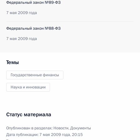
Федеральный закон №89-ФЗ
7 мая 2009 года
Федеральный закон №88-ФЗ
7 мая 2009 года
Темы
Государственные финансы
Наука и инновации
Статус материала
Опубликован в разделах:
Новости
,
Документы
Дата публикации:
7 мая 2009 года, 20:15