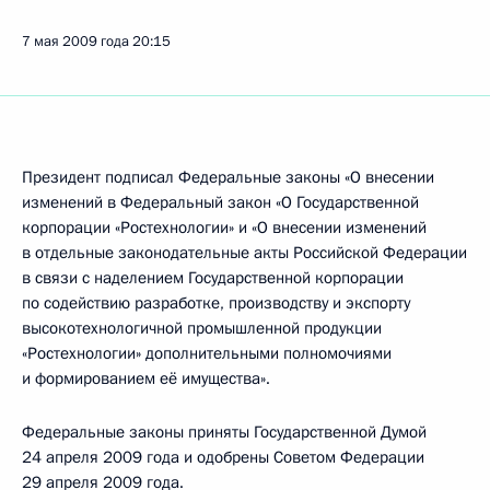
7 мая 2009 года
20:15
Президент подписал Федеральные законы «О внесении
изменений в Федеральный закон «О Государственной
корпорации «Ростехнологии» и «О внесении изменений
в отдельные законодательные акты Российской Федерации
в связи с наделением Государственной корпорации
по содействию разработке, производству и экспорту
высокотехнологичной промышленной продукции
«Ростехнологии» дополнительными полномочиями
и формированием её имущества».
Федеральные законы приняты Государственной Думой
24 апреля 2009 года и одобрены Советом Федерации
29 апреля 2009 года.