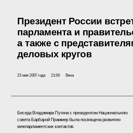
Президент России встре
парламента и правитель
а также с представител
деловых кругов
23 мая 2007 года
21:00
Вена
Беседа Владимира Путина с президентом Национального
совета Барбарой Праммер была посвящена развитию
межпарламентских контактов.