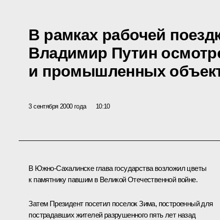
В рамках рабочей поезд
Владимир Путин осмотр
и промышленных объект
3 сентября 2000 года
10:10
В Южно-Сахалинске глава государства возложил цветы
к памятнику павшим в Великой Отечественной войне.
Затем Президент посетил поселок Зима, построенный для
пострадавших жителей разрушенного пять лет назад