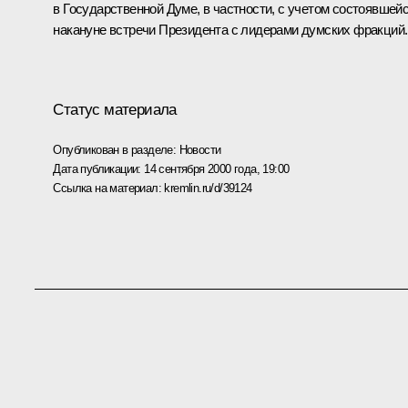
в Государственной Думе, в частности, с учетом состоявшей
накануне встречи Президента с лидерами думских фракций.
Статус материала
Опубликован в разделе:
Новости
Дата публикации:
14 сентября 2000 года, 19:00
Ссылка на материал:
kremlin.ru/d/39124