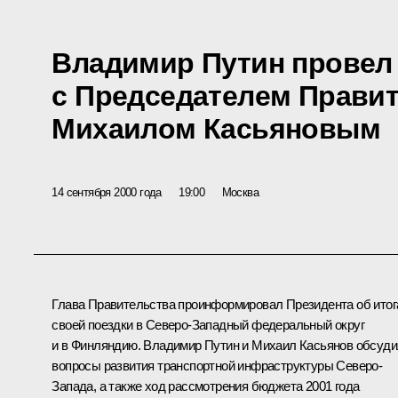
Владимир Путин провел
с Председателем Прави
Михаилом Касьяновым
14 сентября 2000 года
19:00
Москва
Глава Правительства проинформировал Президента об итог
своей поездки в Северо-Западный федеральный округ
и в Финляндию. Владимир Путин и Михаил Касьянов обсуд
вопросы развития транспортной инфраструктуры Северо-
Запада, а также ход рассмотрения бюджета 2001 года