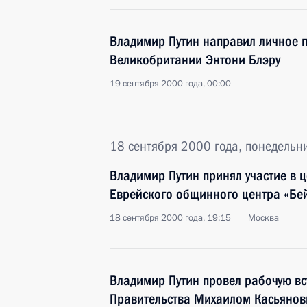
Владимир Путин направил личное 
Великобритании Энтони Блэру
19 сентября 2000 года, 00:00
18 сентября 2000 года, понедельн
Владимир Путин принял участие в 
Еврейского общинного центра «Бе
18 сентября 2000 года, 19:15
Москва
Владимир Путин провел рабочую вс
Правительства Михаилом Касьяно