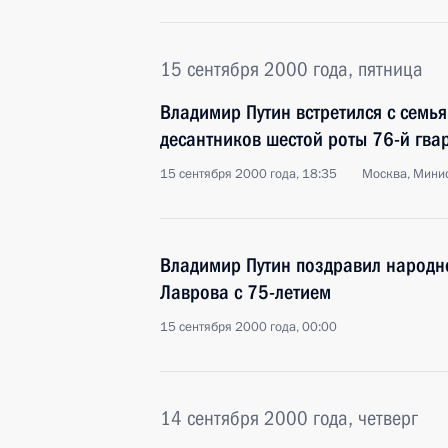
15 сентября 2000 года, пятница
Владимир Путин встретился с семь
десантников шестой роты 76-й гва
15 сентября 2000 года, 18:35
Москва, Мини
Владимир Путин поздравил народн
Лаврова с 75-летием
15 сентября 2000 года, 00:00
14 сентября 2000 года, четверг