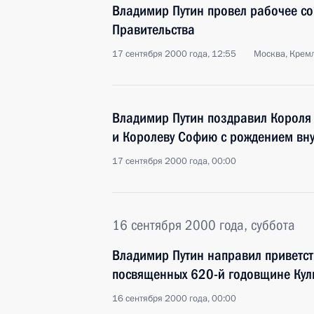
Владимир Путин провел рабочее с
Правительства
17 сентября 2000 года, 12:55
Москва, Крем
Владимир Путин поздравил Короля 
и Королеву Софию с рождением вн
17 сентября 2000 года, 00:00
16 сентября 2000 года, суббота
Владимир Путин направил приветст
посвященных 620-й годовщине Кул
16 сентября 2000 года, 00:00