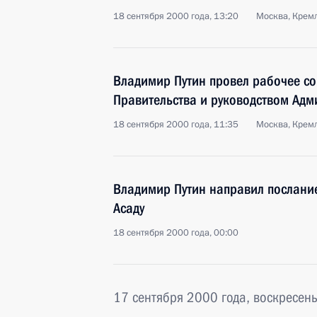
18 сентября 2000 года, 13:20
Москва, Крем
Владимир Путин провел рабочее с
Правительства и руководством Ад
18 сентября 2000 года, 11:35
Москва, Крем
Владимир Путин направил послани
Асаду
18 сентября 2000 года, 00:00
17 сентября 2000 года, воскресен