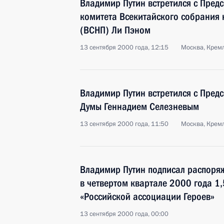
Владимир Путин встретился с Пред
комитета Всекитайского собрания 
(ВСНП) Ли Пэном
13 сентября 2000 года, 12:15
Москва, Крем
Владимир Путин встретился с Пред
Думы Геннадием Селезневым
13 сентября 2000 года, 11:50
Москва, Крем
Владимир Путин подписал распоря
в четвертом квартале 2000 года 1
«Российской ассоциации Героев»
13 сентября 2000 года, 00:00