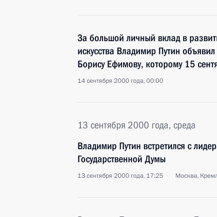
За большой личный вклад в развит
искусства Владимир Путин объявил
Борису Ефимову, которому 15 сент
14 сентября 2000 года, 00:00
13 сентября 2000 года, среда
Владимир Путин встретился с лиде
Государственной Думы
13 сентября 2000 года, 17:25
Москва, Крем