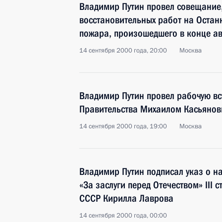
Владимир Путин провел совещание,
восстановительных работ на Остан
пожара, произошедшего в конце ав
14 сентября 2000 года, 20:00
Москва
Владимир Путин провел рабочую вс
Правительства Михаилом Касьяно
14 сентября 2000 года, 19:00
Москва
Владимир Путин подписал указ о 
«За заслуги перед Отечеством» III 
СССР Кирилла Лаврова
14 сентября 2000 года, 00:00