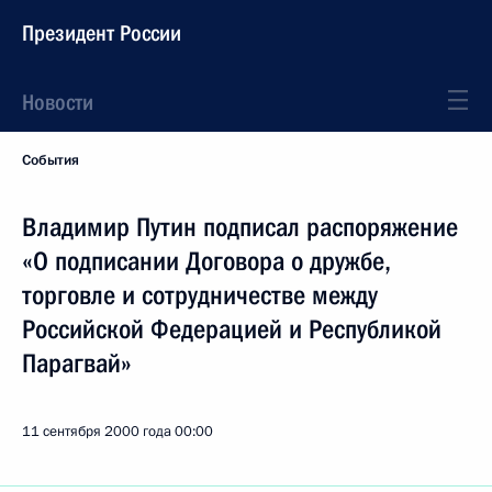
Президент России
Новости
События
Владимир Путин подписал распоряжение
«О подписании Договора о дружбе,
торговле и сотрудничестве между
Российской Федерацией и Республикой
Парагвай»
11 сентября 2000 года
00:00