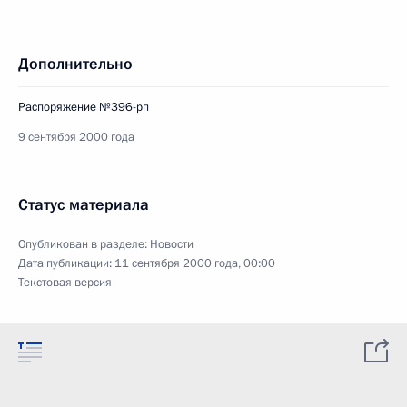
Дополнительно
Распоряжение №396-рп
9 сентября 2000 года
Статус материала
Опубликован в разделе:
Новости
Дата публикации:
11 сентября 2000 года, 00:00
Текстовая версия