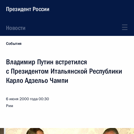
Президент России
Новости
События
Владимир Путин встретился
с Президентом Итальянской Республики
Карло Адзельо Чампи
6 июня 2000 года
00:30
Рим