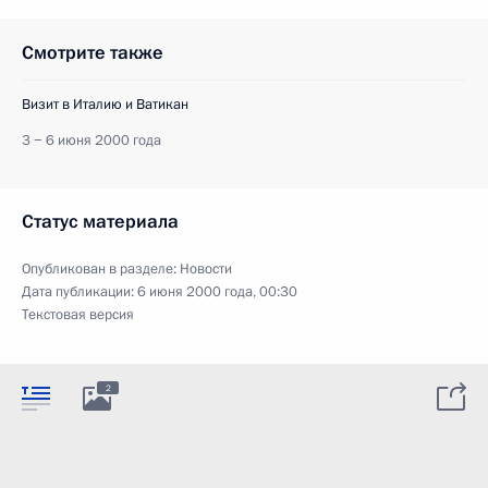
Смотрите также
Визит в Италию и Ватикан
3 − 6 июня 2000 года
Статус материала
Опубликован в разделе:
Новости
Дата публикации:
6 июня 2000 года, 00:30
Текстовая версия
2