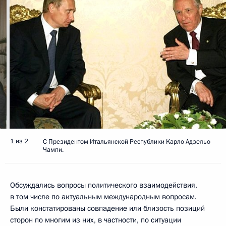
1 из 2
С Президентом Итальянской Республики Карло Адзельо
Чампи.
Обсуждались вопросы политического взаимодействия,
в том числе по актуальным международным вопросам.
Были констатированы совпадение или близость позиций
сторон по многим из них, в частности, по ситуации