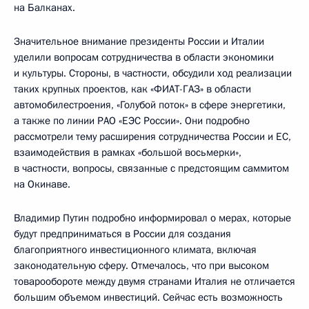
на Балканах.
Значительное внимание президенты России и Италии
уделили вопросам сотрудничества в области экономики
и культуры. Стороны, в частности, обсудили ход реализации
таких крупных проектов, как «ФИАТ-ГАЗ» в области
автомобилестроения, «Голубой поток» в сфере энергетики,
а также по линии РАО «ЕЭС России». Они подробно
рассмотрели тему расширения сотрудничества России и ЕС,
взаимодействия в рамках «большой восьмерки»,
в частности, вопросы, связанные с предстоящим саммитом
на Окинаве.
Владимир Путин подробно информировал о мерах, которые
будут предприниматься в России для создания
благоприятного инвестиционного климата, включая
законодательную сферу. Отмечалось, что при высоком
товарообороте между двумя странами Италия не отличается
большим объемом инвестиций. Сейчас есть возможность