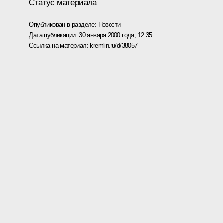
Статус материала
Опубликован в разделе:
Новости
Дата публикации:
30 января 2000 года, 12:35
Ссылка на материал:
kremlin.ru/d/38057