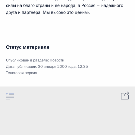
силы на благо страны и ее народа, а Россия – надежного
друга и партнера. Мы высоко это ценим».
Статус материала
Опубликован в разделе:
Новости
Дата публикации:
30 января 2000 года, 12:35
Текстовая версия