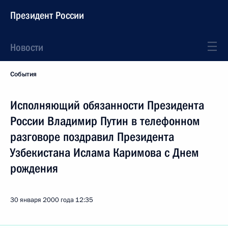
Президент России
Новости
События
Исполняющий обязанности Президента
России Владимир Путин в телефонном
разговоре поздравил Президента
Узбекистана Ислама Каримова с Днем
рождения
30 января 2000 года
12:35