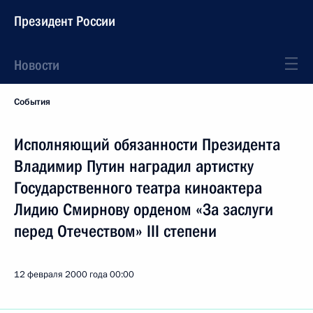
Президент России
Новости
События
Исполняющий обязанности Президента
Владимир Путин наградил артистку
Государственного театра киноактера
Лидию Смирнову орденом «За заслуги
перед Отечеством» III степени
12 февраля 2000 года
00:00