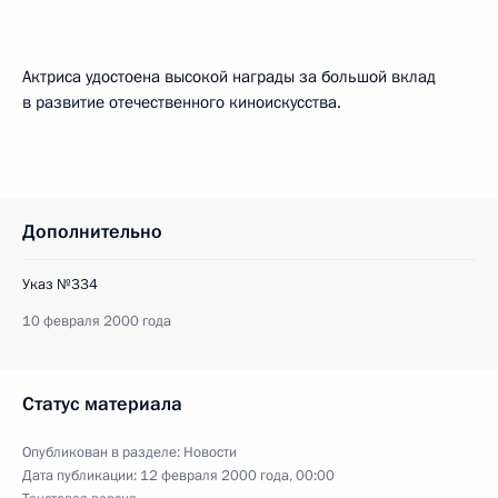
Актриса удостоена высокой награды за большой вклад
в развитие отечественного киноискусства.
Дополнительно
Указ №334
10 февраля 2000 года
Статус материала
Опубликован в разделе:
Новости
Дата публикации:
12 февраля 2000 года, 00:00