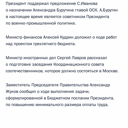
Президент поддержал предложение С.Иванова
о назначении Александра Бурутина главой ОСК. А.Бурутин
в настоящее время является советником Президента
по военно-промышленной политике.
Министр финансов Алексей Кудрин доложил о ходе работ
над проектом трехлетнего бюджета.
Министр иностранных дел Сергей Лавров рассказал
о подготовке заседания Координационного совета
соотечественников, которое должно состояться в Москве.
Заместитель Председателя Правительства Александр
Жуков сообщил о ходе выполнения задачи,
сформулированной в Бюджетном послании Президента,
по повышению минимального размера оплаты труда.