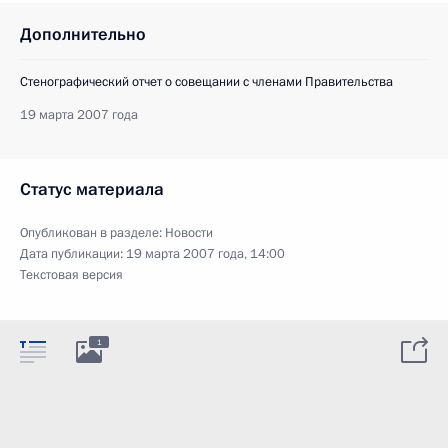
Дополнительно
Стенографический отчет о совещании с членами Правительства
19 марта 2007 года
Статус материала
Опубликован в разделе:
Новости
Дата публикации:
19 марта 2007 года, 14:00
Текстовая версия
1