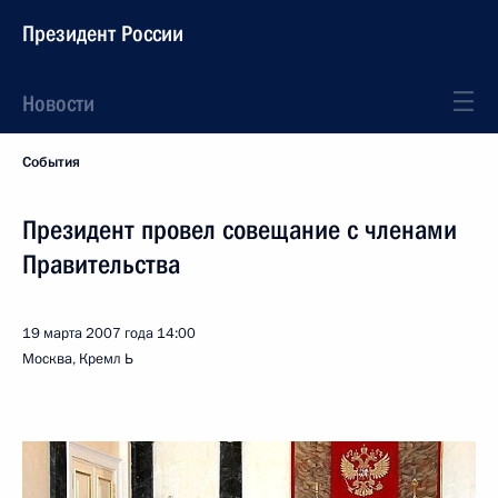
Президент России
Новости
События
Президент провел совещание с членами
Правительства
19 марта 2007 года
14:00
Москва, Кремл Ь