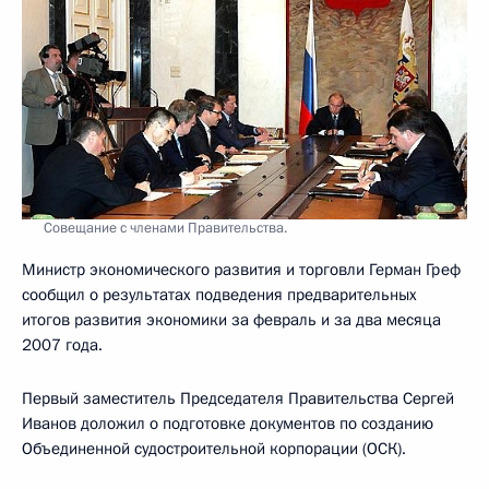
Совещание с членами Правительства.
Министр экономического развития и торговли Герман Греф
сообщил о результатах подведения предварительных
итогов развития экономики за февраль и за два месяца
2007 года.
Первый заместитель Председателя Правительства Сергей
Иванов доложил о подготовке документов по созданию
Объединенной судостроительной корпорации (ОСК).