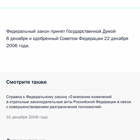
Федеральный закон принят Государственной Думой
6 декабря и одобренный Советом Федерации 22 декабря
2006 года.
Смотрите также
Справка к Федеральному закону «О внесении изменений
в отдельные законодательные акты Российской Федерации в связи
с совершенствованием разграничения полномочий»
31 декабря 2006 года