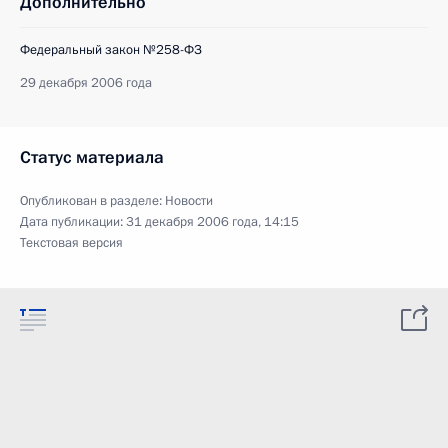
Дополнительно
Федеральный закон №258-ФЗ
29 декабря 2006 года
Статус материала
Опубликован в разделе:
Новости
Дата публикации:
31 декабря 2006 года, 14:15
Текстовая версия