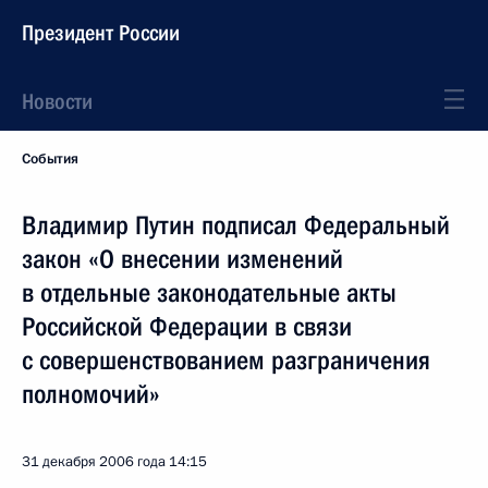
Президент России
Новости
События
Владимир Путин подписал Федеральный
закон «О внесении изменений
в отдельные законодательные акты
Российской Федерации в связи
с совершенствованием разграничения
полномочий»
31 декабря 2006 года
14:15