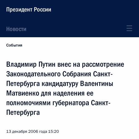
Президент России
Новости
События
Владимир Путин внес на рассмотрение
Законодательного Собрания Санкт-
Петербурга кандидатуру Валентины
Матвиенко для наделения ее
полномочиями губернатора Санкт-
Петербурга
13 декабря 2006 года
15:20