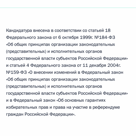
Кандидатура внесена в соответствии со статьей 18
Федерального закона от 6 октября 1999г. №184-ФЗ
«Об общих принципах организации законодательных
(представительных) и исполнительных органов
государственной власти субъектов Российской Федерации»
и статьей 4 Федерального закона от 11 декабря 2004г.
№159-ФЗ «О внесении изменений в Федеральный закон
«Об общих принципах организации законодательных
(представительных) и исполнительных органов
государственной власти субъектов Российской Федерации»
и в Федеральный закон «Об основных гарантиях
избирательных прав и права на участие в референдуме
граждан Российской Федерации».