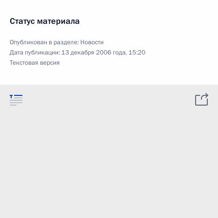
Статус материала
Опубликован в разделе:
Новости
Дата публикации:
13 декабря 2006 года, 15:20
Текстовая версия