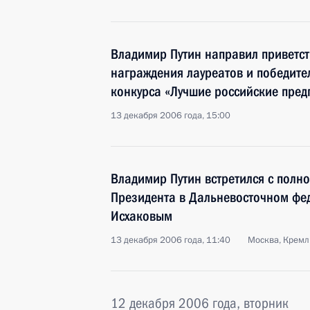
Владимир Путин направил приветс
награждения лауреатов и победите
конкурса «Лучшие российские пред
13 декабря 2006 года, 15:00
Владимир Путин встретился с полн
Президента в Дальневосточном фе
Исхаковым
13 декабря 2006 года, 11:40
Москва, Кремл
12 декабря 2006 года, вторник