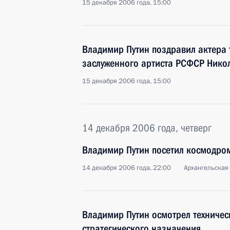
15 декабря 2006 года, 15:00
Владимир Путин поздравил актера 
заслуженного артиста РСФСР Никол
15 декабря 2006 года, 15:00
14 декабря 2006 года, четверг
Владимир Путин посетил космодро
14 декабря 2006 года, 22:00
Архангельская
Владимир Путин осмотрел техничес
стратегического назначения