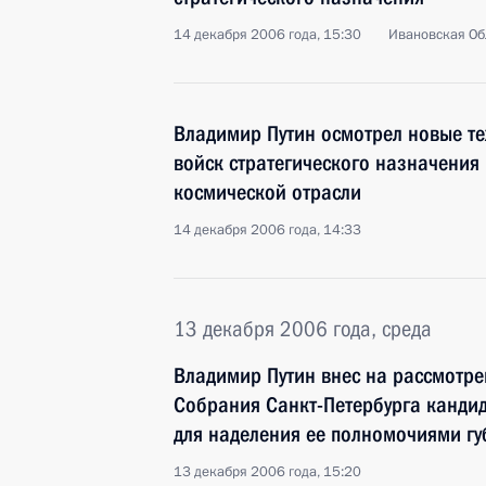
14 декабря 2006 года, 15:30
Ивановская Об
Владимир Путин осмотрел новые те
войск стратегического назначения 
космической отрасли
14 декабря 2006 года, 14:33
13 декабря 2006 года, среда
Владимир Путин внес на рассмотр
Собрания Санкт-Петербурга канди
для наделения ее полномочиями гу
13 декабря 2006 года, 15:20