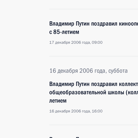
Владимир Путин поздравил кинооп
с 85-летием
17 декабря 2006 года, 09:00
16 декабря 2006 года, суббота
Владимир Путин поздравил коллек
общеобразовательной школы (колл
летием
16 декабря 2006 года, 16:00