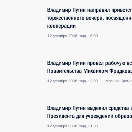
Владимир Путин направил приветст
торжественного вечера, посвященн
кооперации
12 декабря 2006 года, 18:00
Владимир Путин провел рабочую вс
Правительства Михаилом Фрадков
12 декабря 2006 года, 12:00
Москва. Кремл
Владимир Путин выделил средства 
Президента для учреждений образ
12 декабря 2006 года, 11:30