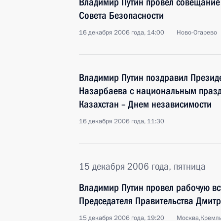
Владимир Путин провел совещание
Совета Безопасности
16 декабря 2006 года, 14:00
Ново-Огарево
Владимир Путин поздравил Президе
Назарбаева с национальным праз
Казахстан – Днем независимости
16 декабря 2006 года, 11:30
15 декабря 2006 года, пятница
Владимир Путин провел рабочую вс
Председателя Правительства Дмит
15 декабря 2006 года, 19:20
Москва,Кремл