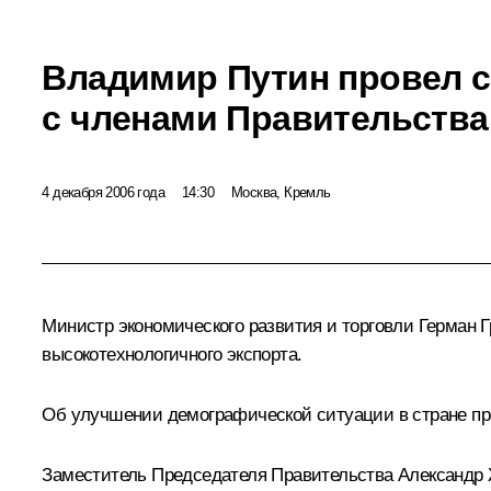
Владимир Путин провел 
с членами Правительства
4 декабря 2006 года
14:30
Москва, Кремль
Министр экономического развития и торговли Герман
высокотехнологичного экспорта.
Об улучшении демографической ситуации в стране пр
Заместитель Председателя Правительства Александр