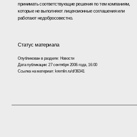
принимать соответствующие решения по тем компаниям,
которые не выполняют лицензионные соглашения или
работают недобросовестно.
Статус материала
Опубликован в разделе:
Новости
Дата публикации:
27 сентября 2006 года, 16:00
Ссылка на материал:
kremlin.ru/d/36341