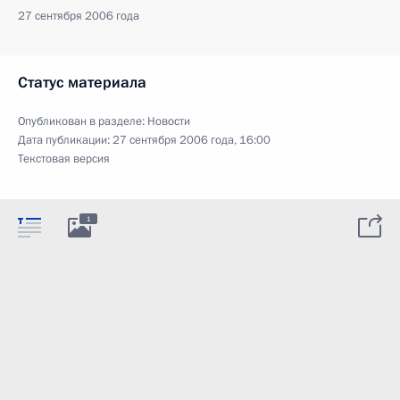
27 сентября 2006 года
Статус материала
Опубликован в разделе:
Новости
Дата публикации:
27 сентября 2006 года, 16:00
Текстовая версия
1