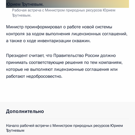
Рабочая встреча с Министром природных ресурсов Юрием
Трутневым.
Министр проинформировал о работе новой системы
контроля за ходом выполнения лицензионных соглашений,
а также о ходе инвентаризации скважин.
Президент считает, что Правительство России должно
принимать соответствующие решения по тем компаниям,
которые не выполняют лицензионные соглашения или
работают недобросовестно.
Дополнительно
Начало рабочей встречи с Министром природных ресурсов Юрием
Трутневым