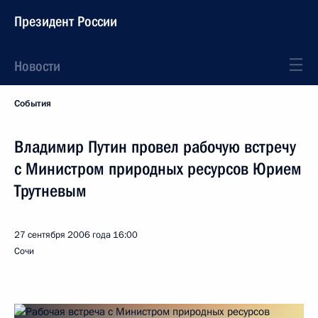
Президент России
Новости
События
Владимир Путин провел рабочую встречу
с Министром природных ресурсов Юрием
Трутневым
27 сентября 2006 года
16:00
Сочи