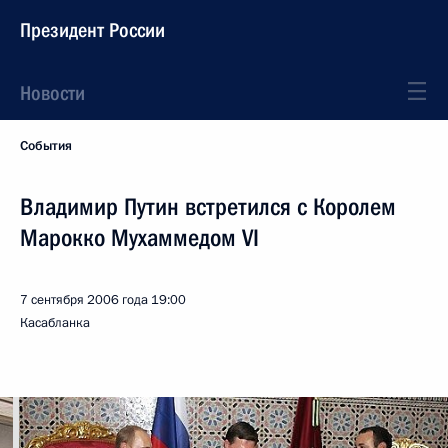
Президент России
Новости
События
Владимир Путин встретился с Королем
Марокко Мухаммедом VI
7 сентября 2006 года
19:00
Касабланка