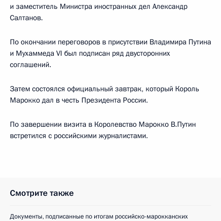
и заместитель Министра иностранных дел Александр
Салтанов.
По окончании переговоров в присутствии Владимира Путина
и Мухаммеда VI был подписан ряд двусторонних
соглашений.
Затем состоялся официальный завтрак, который Король
Марокко дал в честь Президента России.
По завершении визита в Королевство Марокко В.Путин
встретился с российскими журналистами.
Смотрите также
Документы, подписанные по итогам российско-марокканских