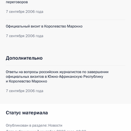
переговоров
7 сентября 2006 года
Официальный визит в Королевство Марокко
7 сентября 2006 года
Дополнительно
Ответы на вопросы российских журналистов по завершении
официальных визитов в Южно-Африканскую Республику
и Королевство Марокко
7 сентября 2006 года
Статус материала
Опубликован в разделе:
Новости