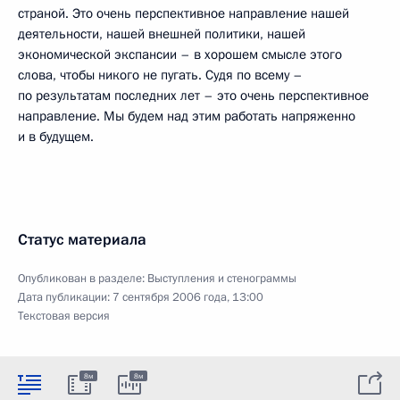
страной. Это очень перспективное направление нашей
деятельности, нашей внешней политики, нашей
экономической экспансии – в хорошем смысле этого
слова, чтобы никого не пугать. Судя по всему –
по результатам последних лет – это очень перспективное
направление. Мы будем над этим работать напряженно
и в будущем.
Статус материала
Опубликован в разделе:
Выступления и стенограммы
Дата публикации:
7 сентября 2006 года, 13:00
Текстовая версия
8м
8м