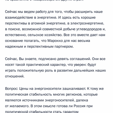
Сейчас мы ведем работу для того, чтобы расширить наше
взаимодействие в энергетике. И здесь есть хорошие
перспективы в атомной энергетике, в электроэнергетике,
в поиске, возможной совместной добыче углеводородов и,
естественно, сельское хозяйство. Все это вместе дает нам
основание полагать, что Марокко для нас весьма
надежным и перспективным партнером.
Сейчас, Вы знаете, подписано девять соглашений. Они все
носят такой практический характер, что уверен: будут
играть положительную роль в развитии дальнейших наших
отношений.
Вопрос: Цены на энергоносители зашкаливают. К тому же
политическая стабильность многих регионов, которые
являются источниками энергоносителей, далека
от желаемого. В этом смысле готова ли Россия при
политической стабильности стать гарантом