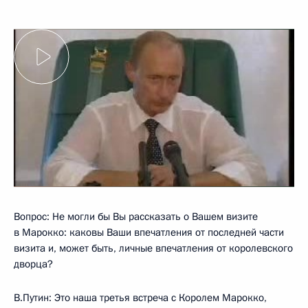
Вопрос: Не могли бы Вы рассказать о Вашем визите
в Марокко: каковы Ваши впечатления от последней части
визита и, может быть, личные впечатления от королевского
дворца?
В.Путин: Это наша третья встреча с Королем Марокко,