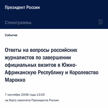
Президент России
Стенограммы
События
Ответы на вопросы российских
журналистов по завершении
официальных визитов в Южно-
Африканскую Республику и Королевство
Марокко
7 сентября 2006 года
13:00
на борту самолета Президента России