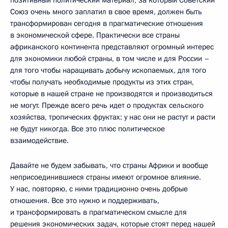
Союз очень много заплатил в свое время, должен быть
трансформирован сегодня в прагматические отношения
в экономической сфере. Практически все страны
африканского континента представляют огромный интерес
для экономики любой страны, в том числе и для России –
для того чтобы наращивать добычу ископаемых, для того
чтобы получать необходимые продукты из этих стран,
которые в нашей стране не производятся и производиться
не могут. Прежде всего речь идет о продуктах сельского
хозяйства, тропических фруктах: у нас они не растут и расти
не будут никогда. Все это плюс политическое
взаимодействие.
Давайте не будем забывать, что страны Африки и вообще
неприсоединившиеся страны имеют огромное влияние.
У нас, повторяю, с ними традиционно очень добрые
отношения. Все это нужно и поддерживать,
и трансформировать в прагматическом смысле для
решения экономических задач, которые стоят перед нашей