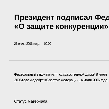
Президент подписал Фе
«О защите конкуренции»
26 июля 2006 года
00:00
Федеральный закон принят Государственной Думой 8 июля
2006 года и одобрен Советом Федерации 14 июля 2006 года.
Статус материала