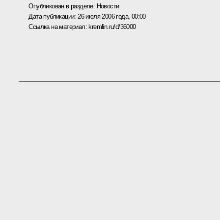
Опубликован в разделе:
Новости
Дата публикации:
26 июля 2006 года, 00:00
Ссылка на материал:
kremlin.ru/d/36000